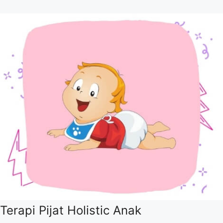
Terapi Pijat Holistic Anak