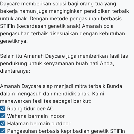
Daycare memberikan solusi bagi orang tua yang
bekerja namun juga menginginkan pendidikan terbaik
untuk anak. Dengan metode pengasuhan berbasis
STIFIn (kecerdasan genetik anak) Amanah pola
pengasuhan terbaik disesuaikan dengan kebutuhan
genetiknya.
Selain itu Amanah Daycare juga memberikan fasilitas
pendukung untuk kenyamanan buah hati Anda,
diantaranya:
Amanah Daycare siap menjadi mitra terbaik Bunda
dalam mengasuh dan mendidik anak. Kami
menawarkan fasilitas sebagai berikut:
Ruang tidur ber-AC
Wahana bermain indoor
Halaman bermain outdoor
Pengasuhan berbasis kepribadian genetik STIFIn