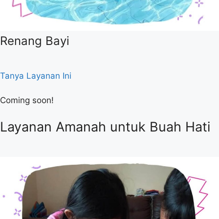
Renang Bayi
Tanya Layanan Ini
Coming soon!
Layanan Amanah untuk Buah Hati