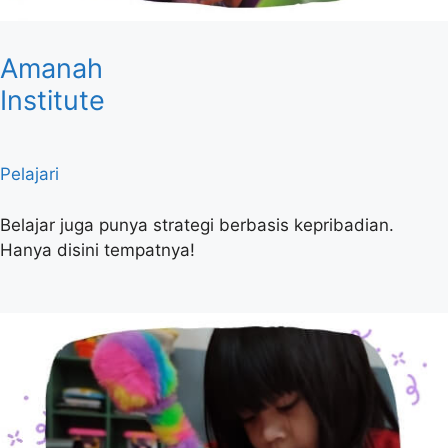
Amanah
Institute
Pelajari
Belajar juga punya strategi berbasis kepribadian.
Hanya disini tempatnya!