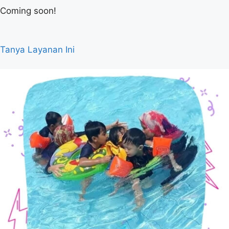
Coming soon!
Tanya Layanan Ini