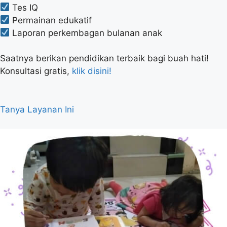
Tes IQ
Permainan edukatif
Laporan perkembagan bulanan anak
Saatnya berikan pendidikan terbaik bagi buah hati!
Konsultasi gratis,
klik disini!
Tanya Layanan Ini