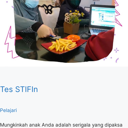
Tes STIFIn
Pelajari
Mungkinkah anak Anda adalah serigala yang dipaksa