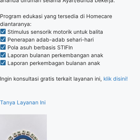
ananda dirumah selama Ayah/Bunda bekerja.
Program edukasi yang tersedia di Homecare
diantaranya:
Stimulus sensorik motorik untuk balita
Penerapan adab-adab sehari-hari
Pola asuh berbasis STIFIn
Laporan bulanan perkembangan anak
Laporan perkembagan bulanan anak
Ingin konsultasi gratis terkait layanan ini,
klik disini!
Tanya Layanan Ini