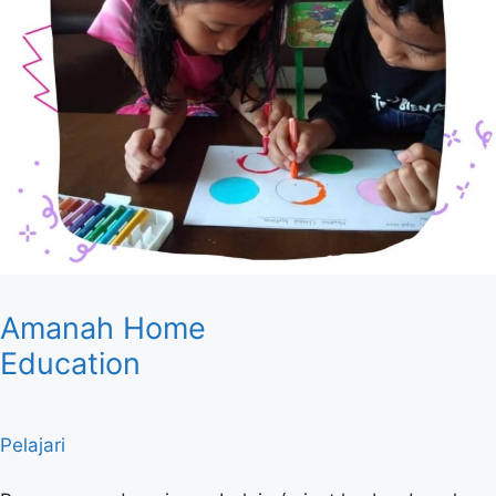
Amanah Home
Education
Pelajari