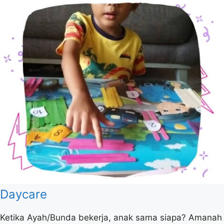
Daycare
Ketika Ayah/Bunda bekerja, anak sama siapa? Amanah