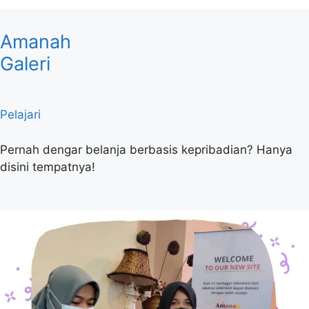
Amanah
Galeri
Pelajari
Pernah dengar belanja berbasis kepribadian? Hanya
disini tempatnya!