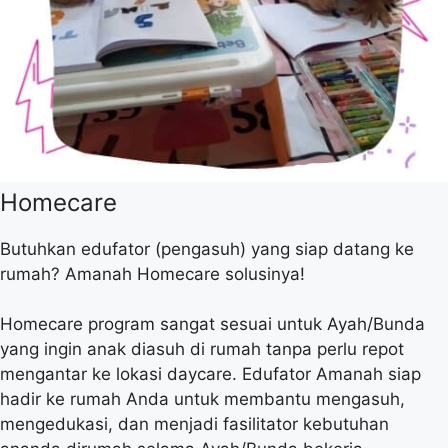
Homecare
Butuhkan edufator (pengasuh) yang siap datang ke
rumah? Amanah Homecare solusinya!
Homecare program sangat sesuai untuk Ayah/Bunda
yang ingin anak diasuh di rumah tanpa perlu repot
mengantar ke lokasi daycare. Edufator Amanah siap
hadir ke rumah Anda untuk membantu mengasuh,
mengedukasi, dan menjadi fasilitator kebutuhan