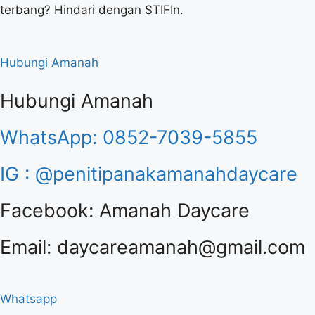
terbang? Hindari dengan STIFIn.
Hubungi Amanah
Hubungi Amanah
WhatsApp: 0852-7039-5855
IG : @penitipanakamanahdaycare
Facebook: Amanah Daycare
Email: daycareamanah@gmail.com
Whatsapp