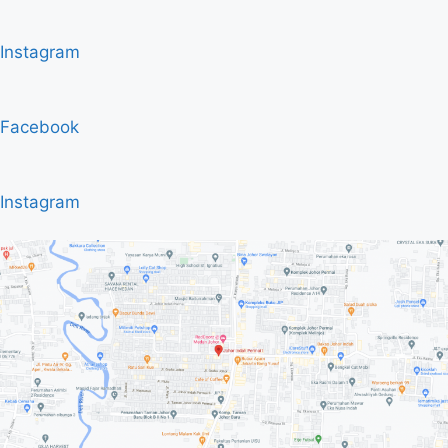
Instagram
Facebook
Instagram