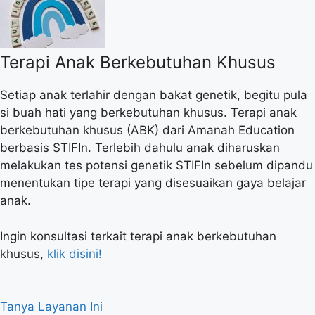
Terapi Anak Berkebutuhan Khusus
Setiap anak terlahir dengan bakat genetik, begitu pula
si buah hati yang berkebutuhan khusus. Terapi anak
berkebutuhan khusus (ABK) dari Amanah Education
berbasis STIFIn. Terlebih dahulu anak diharuskan
melakukan tes potensi genetik STIFIn sebelum dipandu
menentukan tipe terapi yang disesuaikan gaya belajar
anak.
Ingin konsultasi terkait terapi anak berkebutuhan
khusus,
klik disini!
Tanya Layanan Ini