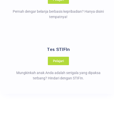
Pernah dengar belanja berbasis kepribadian? Hanya disini
tempatnya!
Tes STIFIn
Pelajari
Mungkinkah anak Anda adalah serigala yang dipaksa
terbang? Hindari dengan STIFIn.