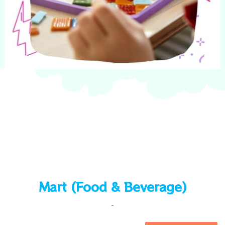
Mart (Food & Beverage)
-