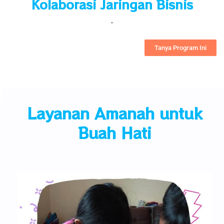
Kolaborasi Jaringan Bisnis
-
Tanya Program Ini
Layanan Amanah untuk
Buah Hati