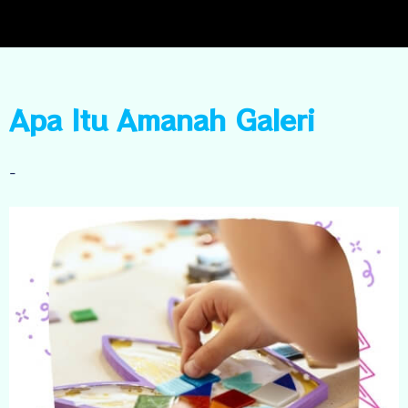
Apa Itu Amanah Galeri
-