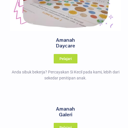
Amanah
Daycare
Pelajari
Anda sibuk bekerja? Percayakan Si Kecil pada kami, lebih dari
sekedar penitipan anak.
Amanah
Galeri
Pelajari