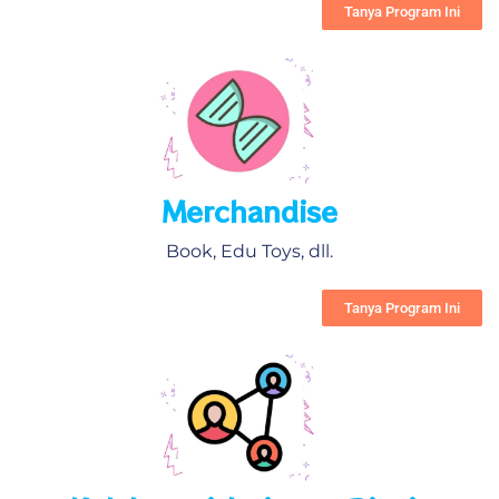
Tanya Program Ini
Merchandise
Book, Edu Toys, dll.
Tanya Program Ini