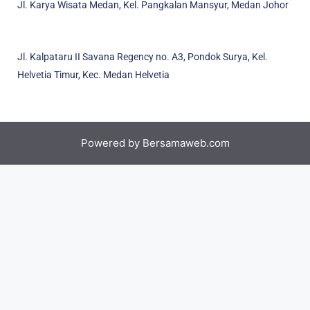
Jl. Karya Wisata Medan, Kel. Pangkalan Mansyur, Medan Johor
Jl. Kalpataru II Savana Regency no. A3, Pondok Surya, Kel.
Helvetia Timur, Kec. Medan Helvetia
Powered by
Bersamaweb.com